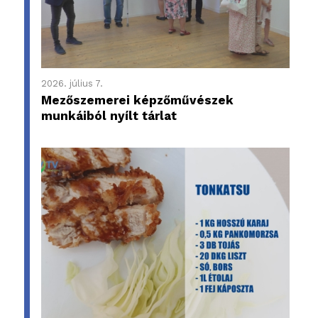
2026. július 7.
Mezőszemerei képzőművészek
munkáiból nyílt tárlat