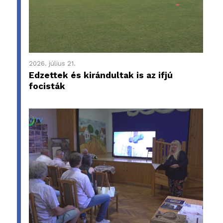
2026. július 21.
Edzettek és kirándultak is az ifjú
focisták