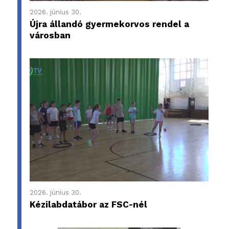
2026. június 30.
Újra állandó gyermekorvos rendel a
városban
2026. június 30.
Kézilabdatábor az FSC-nél