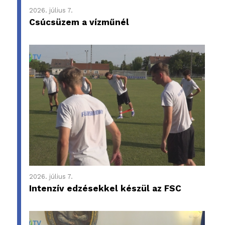
2026. július 7.
Csúcsüzem a vízműnél
2026. július 7.
Intenzív edzésekkel készül az FSC