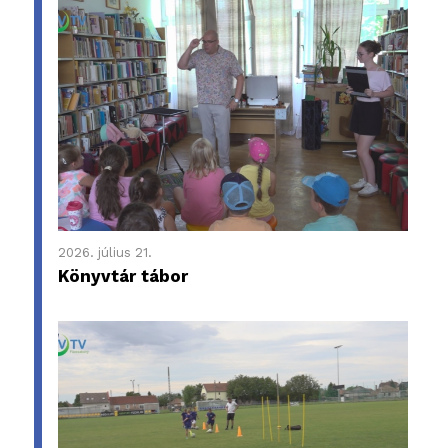
2026. július 21.
Könyvtár tábor