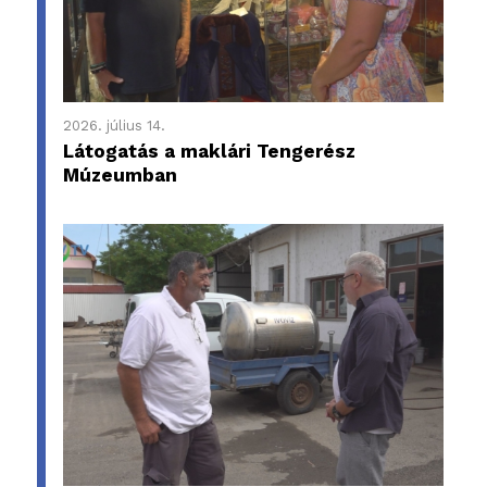
2026. július 14.
Látogatás a maklári Tengerész
Múzeumban