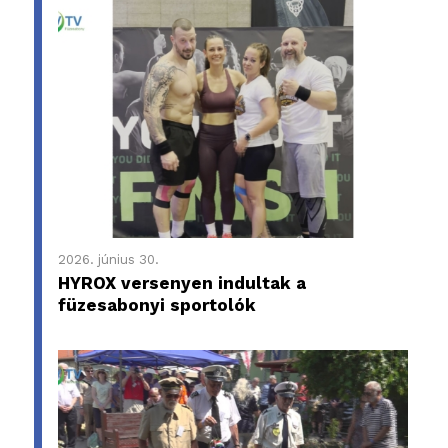
2026. június 30.
HYROX versenyen indultak a
füzesabonyi sportolók