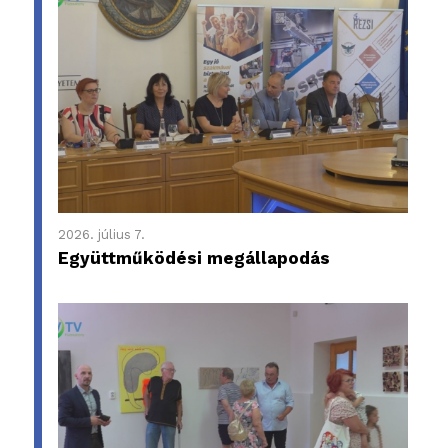
2026. július 7.
Együttműködési megállapodás