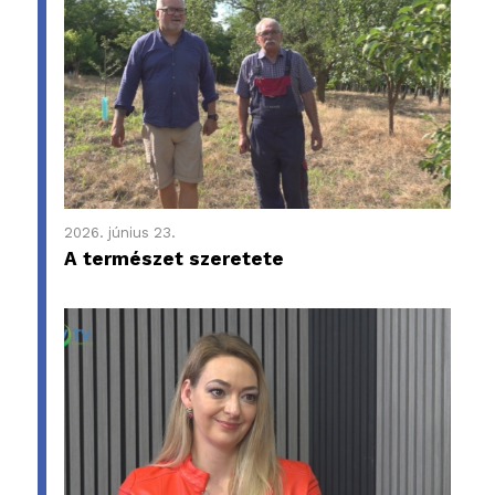
2026. június 23.
A természet szeretete