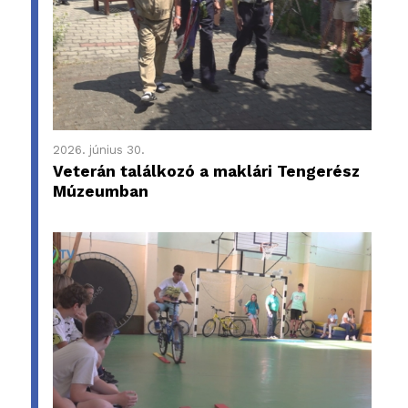
2026. június 30.
Veterán találkozó a maklári Tengerész
Múzeumban