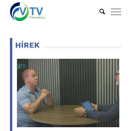
HÍREK