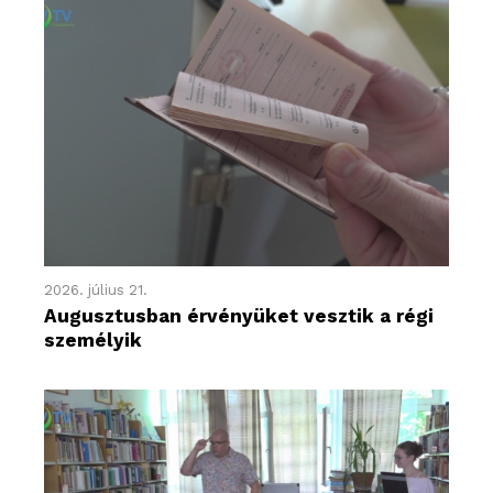
2026. július 21.
Augusztusban érvényüket vesztik a régi
személyik