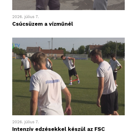
2026. július 7.
Csúcsüzem a vízműnél
2026. július 7.
Intenzív edzésekkel készül az FSC