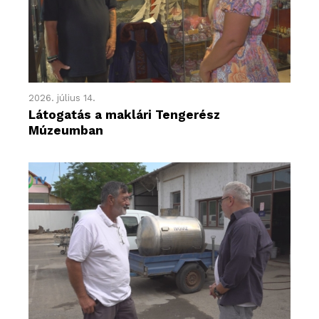
2026. július 14.
Látogatás a maklári Tengerész
Múzeumban