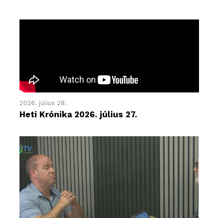
2026. július 28.
Heti Krónika 2026. július 27.