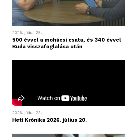
2026. július 28.
500 évvel a mohácsi csata, és 340 évvel
Buda visszafoglalása után
2026. július 23.
Heti Krónika 2026. július 20.