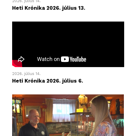
2026. július 14.
Heti Krónika 2026. július 13.
2026. július 14.
Heti Krónika 2026. július 6.