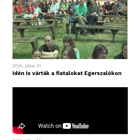
2026. július 21.
Idén is várták a fiatalokat Egerszalókon