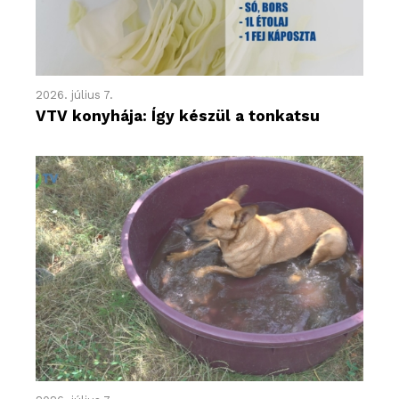
2026. július 7.
VTV konyhája: Így készül a tonkatsu