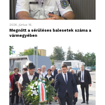
2026. június 16.
Megnőtt a sérüléses balesetek száma a
vármegyében