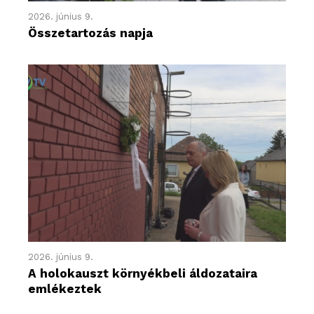
2026. június 9.
Összetartozás napja
2026. június 9.
A holokauszt környékbeli áldozataira
emlékeztek