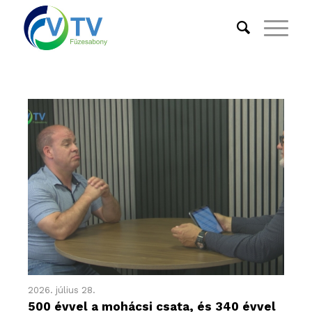
2026. július 28.
500 évvel a mohácsi csata, és 340 évvel