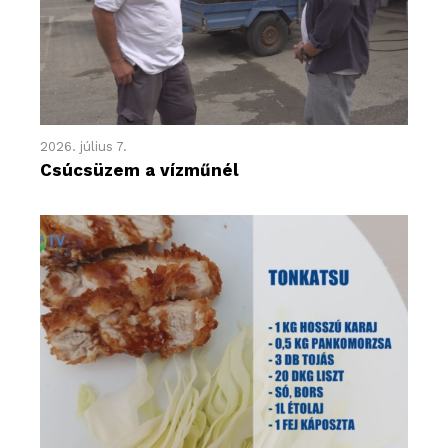
2026. július 7.
Csúcsüzem a vízműnél