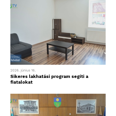
2026. június 16.
Sikeres lakhatási program segíti a
fiatalokat