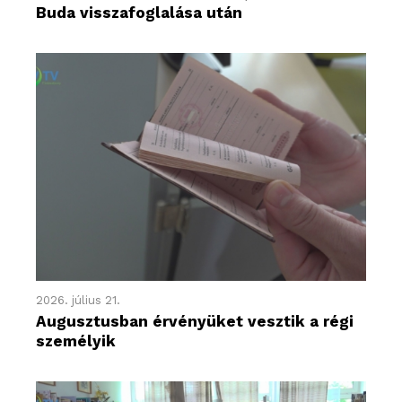
Buda visszafoglalása után
2026. július 21.
Augusztusban érvényüket vesztik a régi
személyik