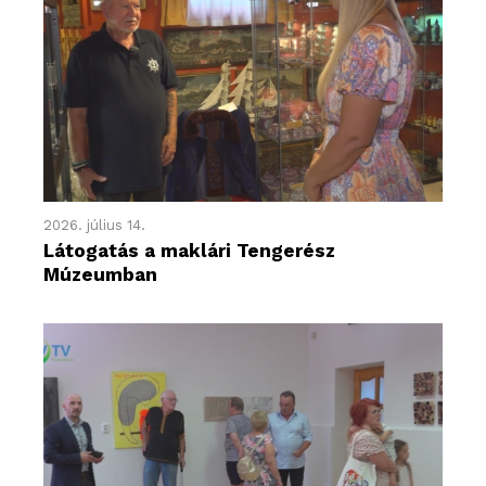
2026. július 14.
Látogatás a maklári Tengerész
Múzeumban