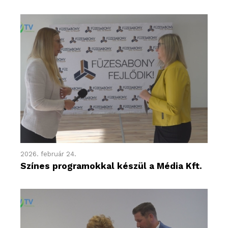
2026. február 24.
Színes programokkal készül a Média Kft.