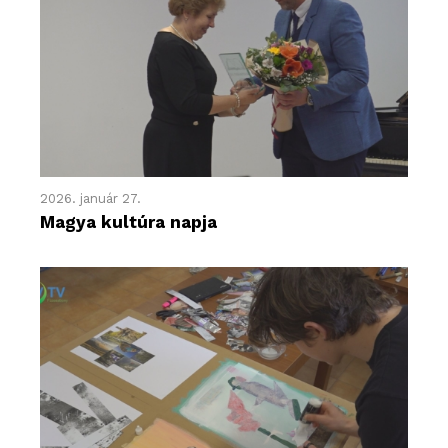
2026. január 27.
Magya kultúra napja