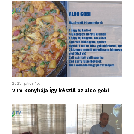
2025. július 15.
VTV konyhája Így készül az aloo gobi