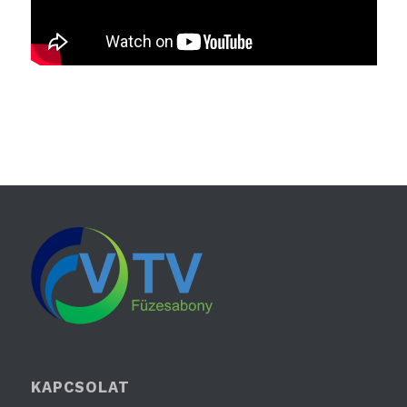
KAPCSOLAT