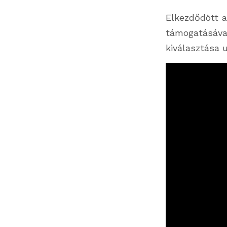
Elkezdődött a
támogatásáva
kiválasztása 