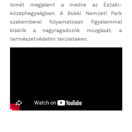
Ismét megjelent a medve az Északi-
középhegységben. A Bükki Nemzeti Park
szakemberei folyamatosan figyelemmel
kísérik a nagyragadozók mozgását, a
természetvédelmi területeken.