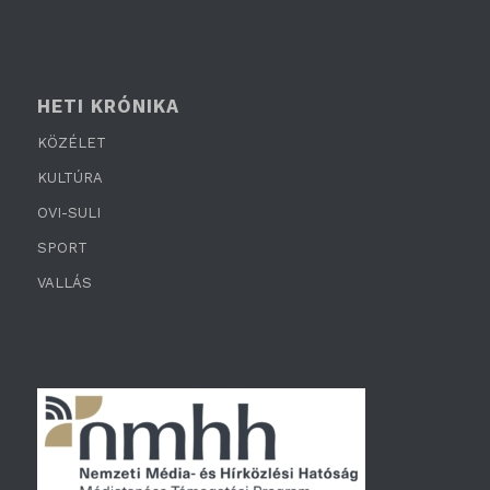
HETI KRÓNIKA
KÖZÉLET
KULTÚRA
OVI-SULI
SPORT
VALLÁS