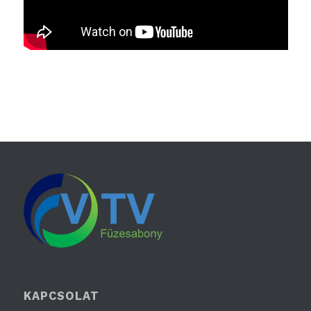
KAPCSOLAT