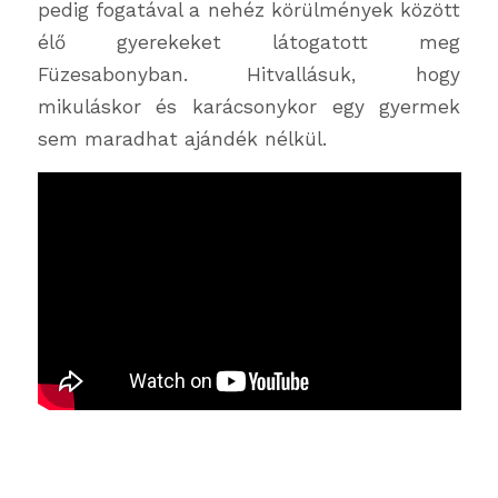
pedig fogatával a nehéz körülmények között
élő gyerekeket látogatott meg
Füzesabonyban. Hitvallásuk, hogy
mikuláskor és karácsonykor egy gyermek
sem maradhat ajándék nélkül.