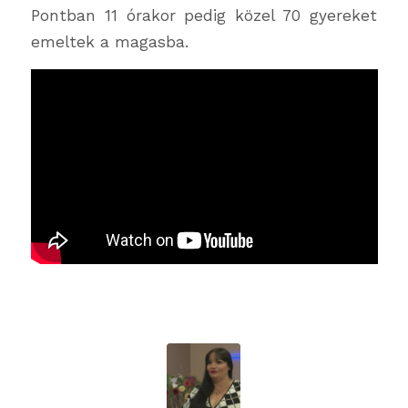
Pontban 11 órakor pedig közel 70 gyereket
emeltek a magasba.