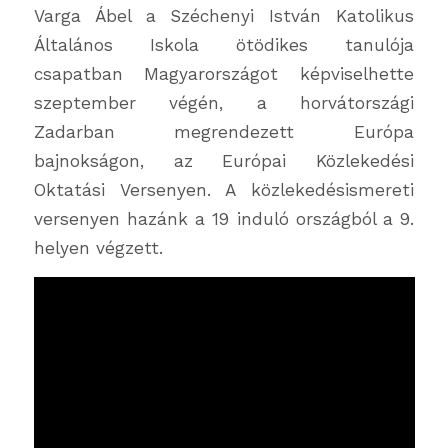
Varga Ábel a Széchenyi István Katolikus
Általános Iskola ötödikes tanulója
csapatban Magyarországot képviselhette
szeptember végén, a horvátországi
Zadarban megrendezett Európa
bajnokságon, az Európai Közlekedési
Oktatási Versenyen. A közlekedésismereti
versenyen hazánk a 19 induló országból a 9.
helyen végzett.