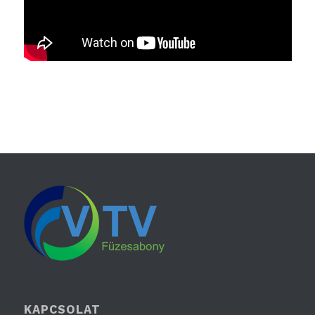
KAPCSOLAT