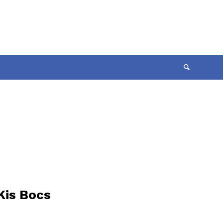
Kis Bocs