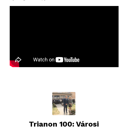
Trianon 100: Városi