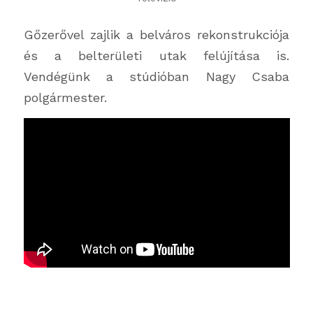
Gőzerővel zajlik a belváros rekonstrukciója
és a belterületi utak felújítása is.
Vendégünk a stúdióban Nagy Csaba
polgármester.