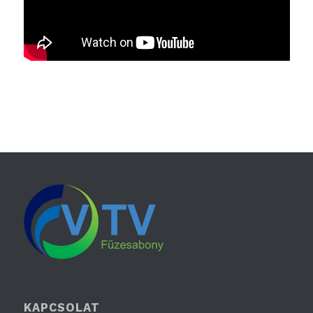
KAPCSOLAT