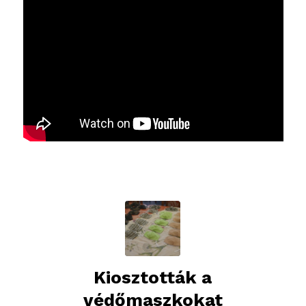
Kiosztották a
védőmaszkokat