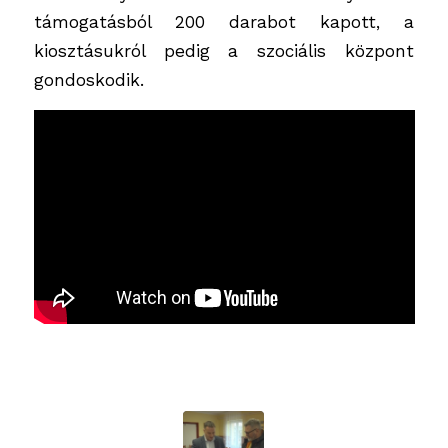
támogatásból 200 darabot kapott, a
kiosztásukról pedig a szociális központ
gondoskodik.