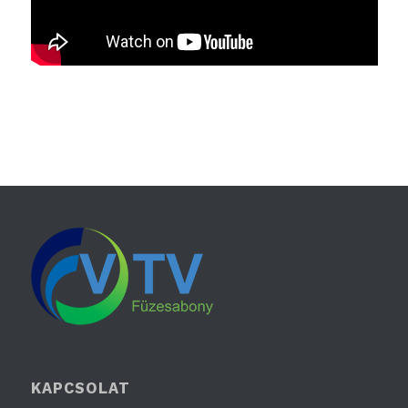
KAPCSOLAT