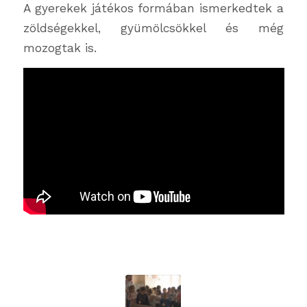
A gyerekek játékos formában ismerkedtek a
zöldségekkel, gyümölcsökkel és még
mozogtak is.