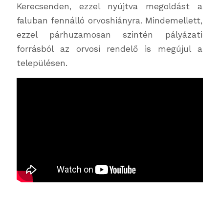
Kerecsenden, ezzel nyújtva megoldást a
faluban fennálló orvoshiányra. Mindemellett,
ezzel párhuzamosan szintén pályázati
forrásból az orvosi rendelő is megújul a
településen.