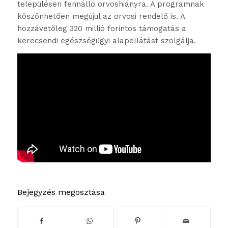
településen fennálló orvoshiányra. A programnak
köszönhetően megújul az orvosi rendelő is. A
hozzávetőleg 320 millió forintos támogatás a
kerecsendi egészségügyi alapellátást szolgálja.
Bejegyzés megosztása