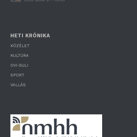
HETI KRÓNIKA
KÖZÉLET
KULTÚRA
OVI-SULI
SPORT
VALLÁS