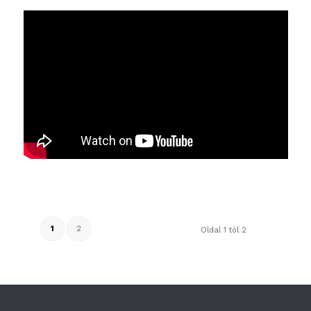
1
2
Oldal 1 tól 2