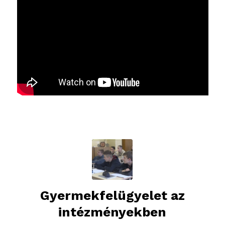
Gyermekfelügyelet az
intézményekben