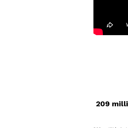
209 mill