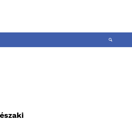
északi