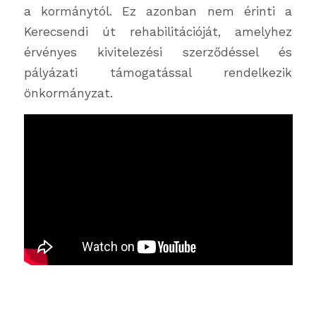
a kormánytól. Ez azonban nem érinti a
Kerecsendi út rehabilitációját, amelyhez
érvényes kivitelezési szerződéssel és
pályázati támogatással rendelkezik
önkormányzat.