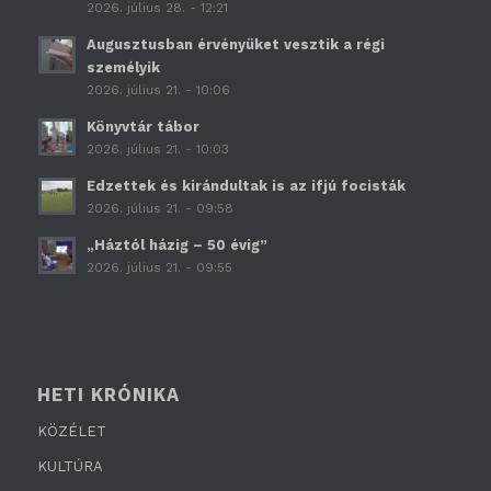
2026. július 28. - 12:21
Augusztusban érvényüket vesztik a régi
személyik
2026. július 21. - 10:06
Könyvtár tábor
2026. július 21. - 10:03
Edzettek és kirándultak is az ifjú focisták
2026. július 21. - 09:58
„Háztól házig – 50 évig”
2026. július 21. - 09:55
HETI KRÓNIKA
KÖZÉLET
KULTÚRA