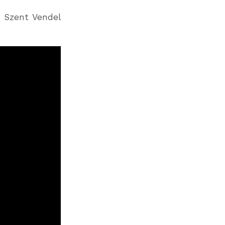
i Szent Vendel