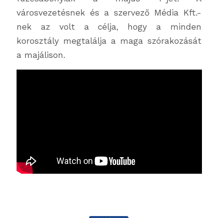
városvezetésnek és a szervező Média Kft.-
nek az volt a célja, hogy a minden
korosztály megtalálja a maga szórakozását
a majálison.