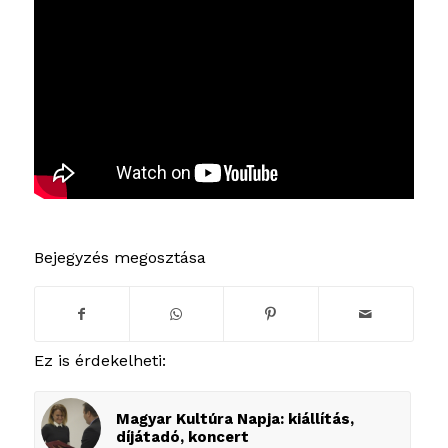
Bejegyzés megosztása
Ez is érdekelheti:
Magyar Kultúra Napja: kiállítás,
díjátadó, koncert