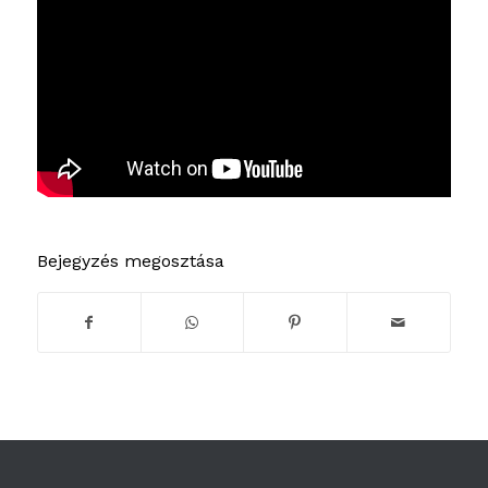
Bejegyzés megosztása