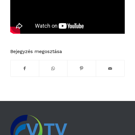
Bejegyzés megosztása