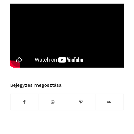
Bejegyzés megosztása