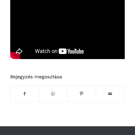
Bejegyzés megosztása