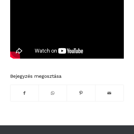
Bejegyzés megosztása