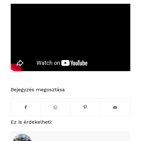
Bejegyzés megosztása
Ez is érdekelheti: