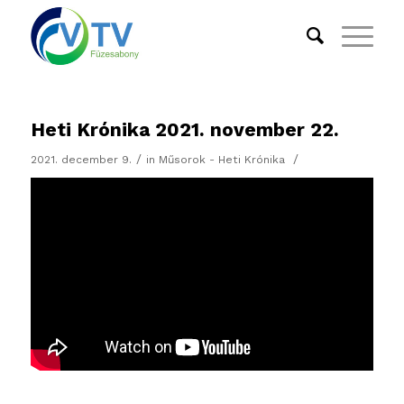
Heti Krónika 2021. november 22.
/
/
2021. december 9.
in
Műsorok - Heti Krónika