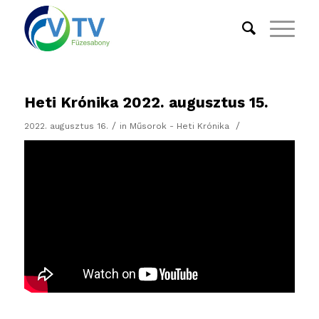
Heti Krónika 2022. augusztus 15.
/
/
2022. augusztus 16.
in
Műsorok - Heti Krónika