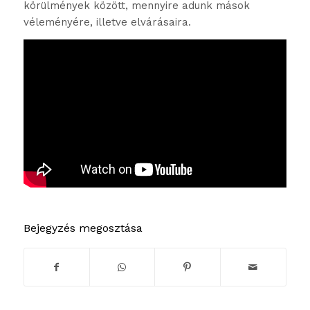
körülmények között, mennyire adunk mások
véleményére, illetve elvárásaira.
Bejegyzés megosztása