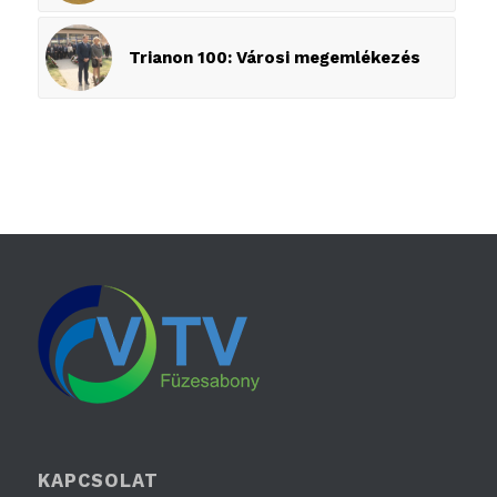
Trianon 100: Városi megemlékezés
KAPCSOLAT