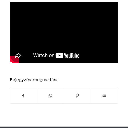
Bejegyzés megosztása