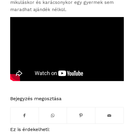
mikuláskor és karácsonykor egy gyermek sem
maradhat ajándék nélkül.
Bejegyzés megosztása
Ez is érdekelheti: