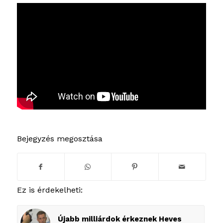
Bejegyzés megosztása
Ez is érdekelheti:
Újabb milliárdok érkeznek Heves