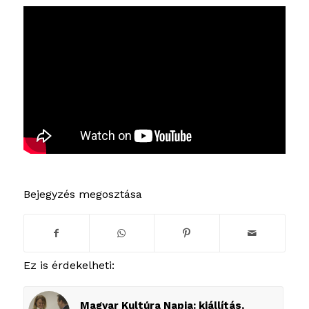
Bejegyzés megosztása
Ez is érdekelheti:
Magyar Kultúra Napja: kiállítás,