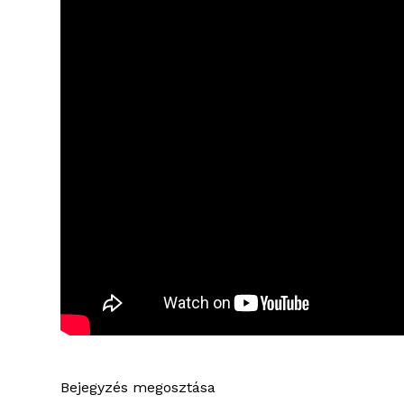
Bejegyzés megosztása