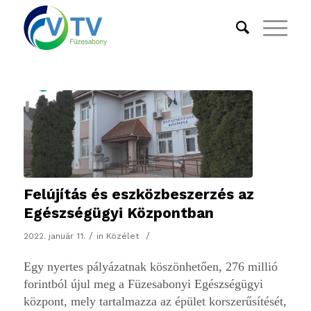
Felújítás és eszközbeszerzés az
Egészségügyi Központban
/
/
2022. január 11.
in
Közélet
Egy nyertes pályázatnak köszönhetően, 276 millió
forintból újul meg a Füzesabonyi Egészségügyi
központ, mely tartalmazza az épület korszerűsítését,