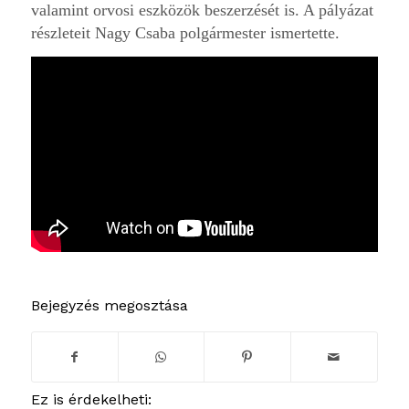
valamint orvosi eszközök beszerzését is. A pályázat
részleteit Nagy Csaba polgármester ismertette.
Bejegyzés megosztása
Ez is érdekelheti: